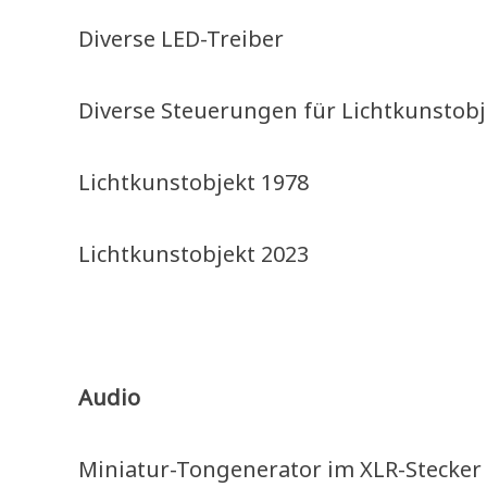
Diverse LED-Treiber
Diverse Steuerungen für Lichtkunstobj
Lichtkunstobjekt 1978
Lichtkunstobjekt 2023
–
Audio
Miniatur-Tongenerator im XLR-Stecker