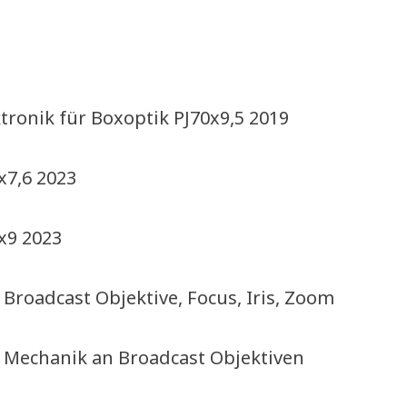
ronik für Boxoptik PJ70x9,5 2019
x7,6 2023
x9 2023
roadcast Objektive, Focus, Iris, Zoom
 Mechanik an Broadcast Objektiven