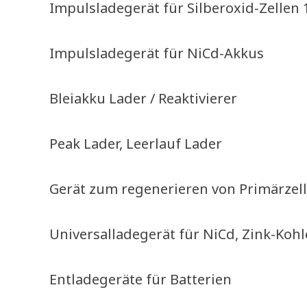
Impulsladegerät für Silberoxid-Zellen 
Impulsladegerät für NiCd-Akkus
Bleiakku Lader / Reaktivierer
Peak Lader, Leerlauf Lader
Gerät zum regenerieren von Primärzell
Universalladegerät für NiCd, Zink-Kohl
Entladegeräte für Batterien