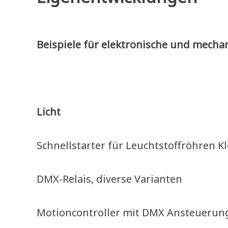
Beispiele für elektronische und mecha
–
Licht
Schnellstarter für Leuchtstoffröhren Kl
DMX-Relais, diverse Varianten
Motioncontroller mit DMX Ansteuerun