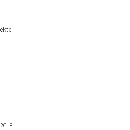
ekte
 2019