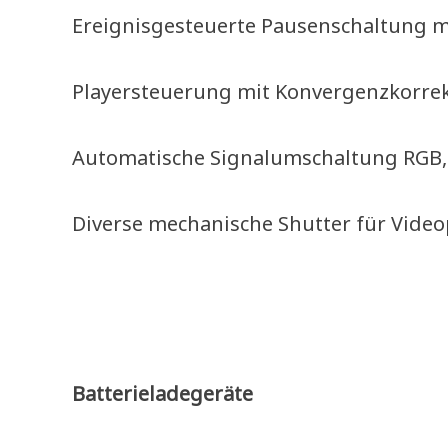
Ereignisgesteuerte Pausenschaltung m
Playersteuerung mit Konvergenzkorrek
Automatische Signalumschaltung RGB,
Diverse mechanische Shutter für Vide
–
–
Batterieladegeräte