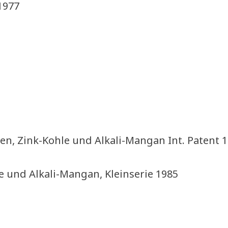
1977
en, Zink-Kohle und Alkali-Mangan Int. Patent 
e und Alkali-Mangan, Kleinserie 1985