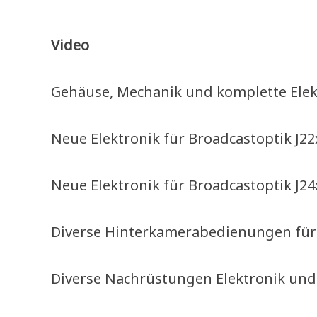
Video
Gehäuse, Mechanik und komplette Elekt
Neue Elektronik für Broadcastoptik J22
Neue Elektronik für Broadcastoptik J24
Diverse Hinterkamerabedienungen für B
Diverse Nachrüstungen Elektronik und