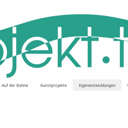
Auf der Bühne
Kunstprojekte
Eigenentwicklungen