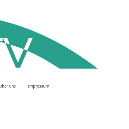
Über uns
Impressum