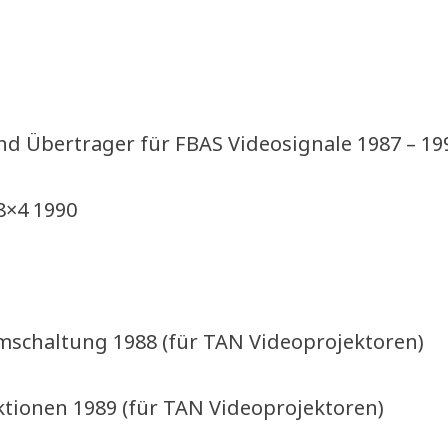
und Übertrager für FBAS Videosignale 1987 – 19
8×4 1990
schaltung 1988 (für TAN Videoprojektoren)
tionen 1989 (für TAN Videoprojektoren)